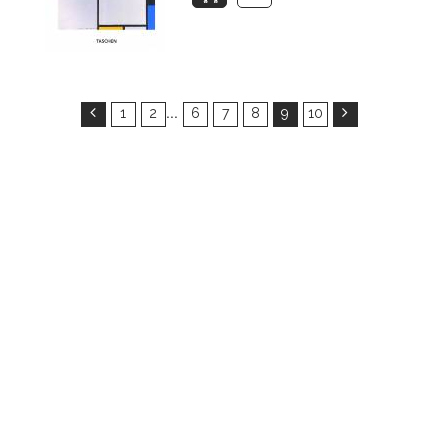
...
1
2
6
7
8
9
10