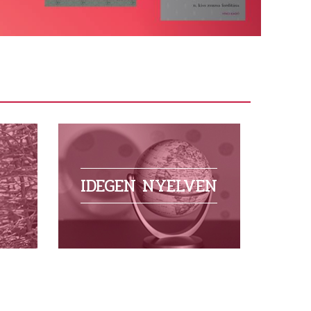
IDEGEN NYELVEN