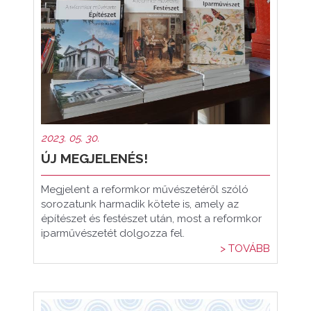
2023. 05. 30.
ÚJ MEGJELENÉS!
Megjelent a reformkor művészetéről szóló
sorozatunk harmadik kötete is, amely az
építészet és festészet után, most a reformkor
iparművészetét dolgozza fel.
> TOVÁBB