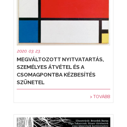
2020. 03. 23.
MEGVÁLTOZOTT NYITVATARTÁS,
SZEMÉLYES ÁTVÉTEL ÉS A
CSOMAGPONTBA KÉZBESÍTÉS
SZÜNETEL
> TOVÁBB