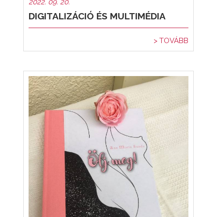
2022. 09. 20.
DIGITALIZÁCIÓ ÉS MULTIMÉDIA
> TOVÁBB