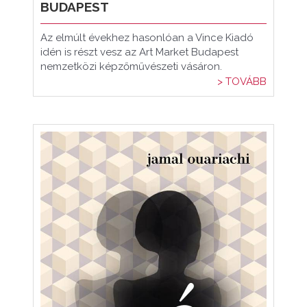
BUDAPEST
Az elmúlt évekhez hasonlóan a Vince Kiadó
idén is részt vesz az Art Market Budapest
nemzetközi képzőművészeti vásáron.
> TOVÁBB