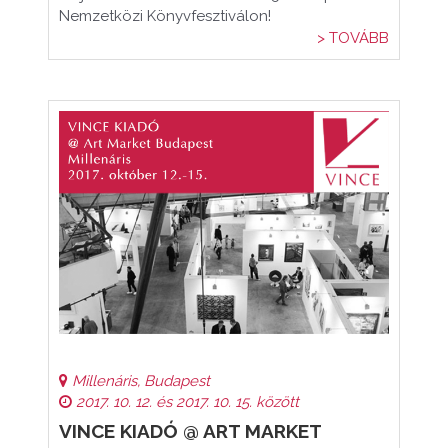
Nemzetközi Könyvfesztiválon!
> TOVÁBB
Millenáris, Budapest
2017. 10. 12. és 2017. 10. 15. között
VINCE KIADÓ @ ART MARKET