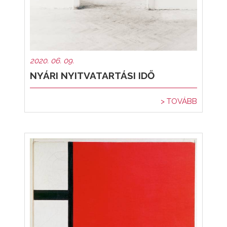
2020. 06. 09.
NYÁRI NYITVATARTÁSI IDŐ
> TOVÁBB