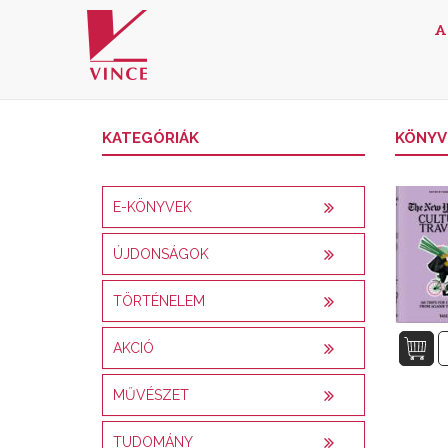
A
KATEGÓRIÁK
KÖNYV
E-KÖNYVEK
ÚJDONSÁGOK
TÖRTÉNELEM
AKCIÓ
MŰVÉSZET
TUDOMÁNY