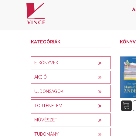
A
KATEGÓRIÁK
KÖNYV
E-KÖNYVEK
AKCIÓ
ÚJDONSÁGOK
TÖRTÉNELEM
MŰVÉSZET
TUDOMÁNY