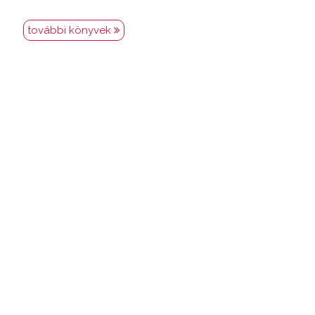
további könyvek