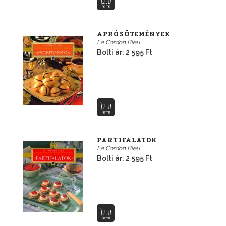
APRÓSÜTEMÉNYEK
Le Cordon Bleu
Bolti ár: 2 595 Ft
PARTIFALATOK
Le Cordon Bleu
Bolti ár: 2 595 Ft