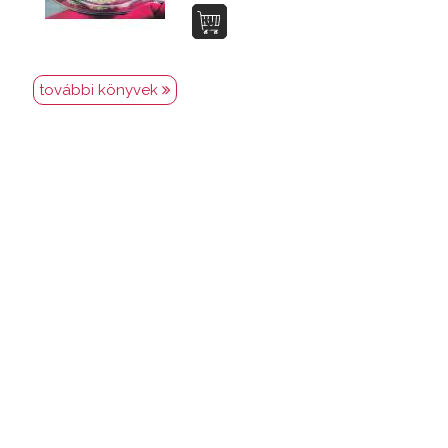
további könyvek