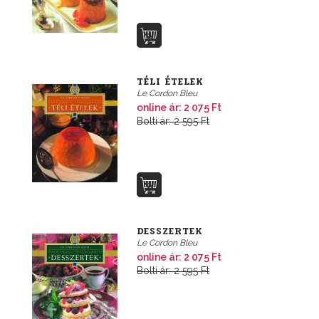
TÉLI ÉTELEK
Le Cordon Bleu
online ár: 2 075 Ft
Bolti ár: 2 595 Ft
DESSZERTEK
Le Cordon Bleu
online ár: 2 075 Ft
Bolti ár: 2 595 Ft