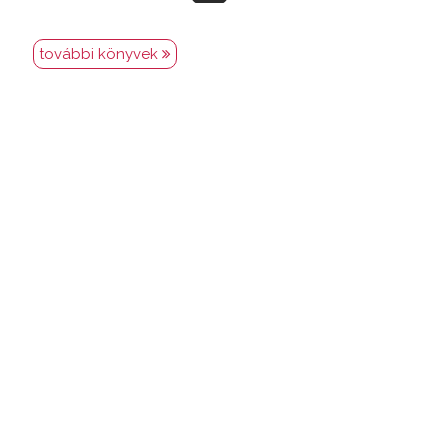
további könyvek