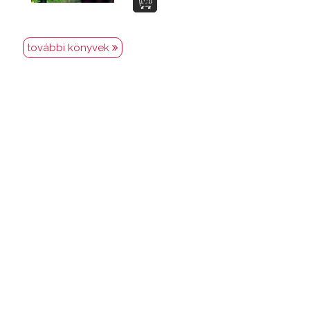
további könyvek