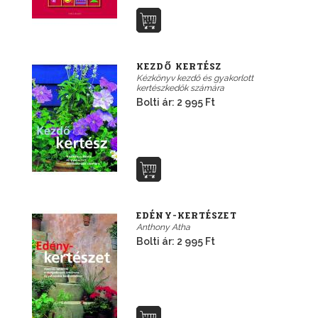
KEZDŐ KERTÉSZ
Kézkönyv kezdő és gyakorlott
kertészkedők számára
Bolti ár: 2 995 Ft
EDÉNY-KERTÉSZET
Anthony Atha
Bolti ár: 2 995 Ft