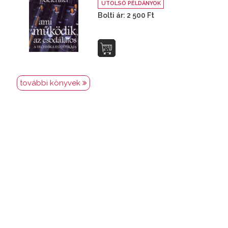
UTOLSÓ PÉLDÁNYOK
Bolti ár: 2 500 Ft
további könyvek