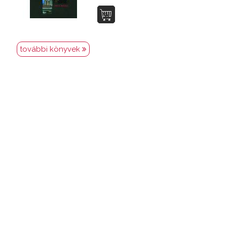
további könyvek