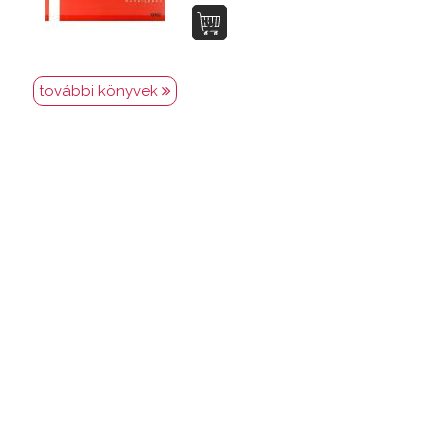
további könyvek