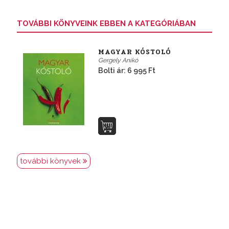
TOVÁBBI KÖNYVEINK EBBEN A KATEGÓRIÁBAN
MAGYAR KÓSTOLÓ
Gergely Anikó
Bolti ár: 6 995 Ft
további könyvek