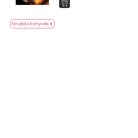
további könyvek