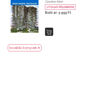
Caroline Klein
UTOLSÓ PÉLDÁNYOK
Bolti ár: 5 995 Ft
további könyvek