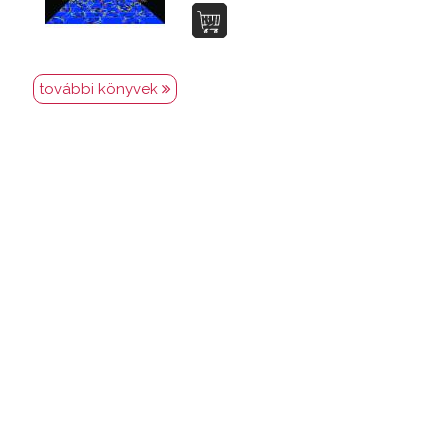
további könyvek