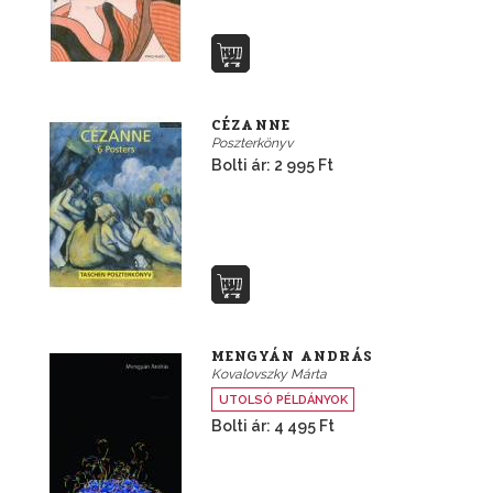
CÉZANNE
Poszterkönyv
Bolti ár: 2 995 Ft
MENGYÁN ANDRÁS
Kovalovszky Márta
UTOLSÓ PÉLDÁNYOK
Bolti ár: 4 495 Ft