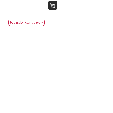
további könyvek