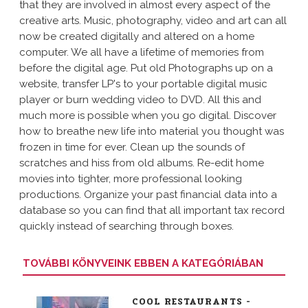
that they are involved in almost every aspect of the
creative arts. Music, photography, video and art can all
now be created digitally and altered on a home
computer. We all have a lifetime of memories from
before the digital age. Put old Photographs up on a
website, transfer LP's to your portable digital music
player or burn wedding video to DVD. All this and
much more is possible when you go digital. Discover
how to breathe new life into material you thought was
frozen in time for ever. Clean up the sounds of
scratches and hiss from old albums. Re-edit home
movies into tighter, more professional looking
productions. Organize your past financial data into a
database so you can find that all important tax record
quickly instead of searching through boxes.
TOVÁBBI KÖNYVEINK EBBEN A KATEGÓRIÁBAN
COOL RESTAURANTS -