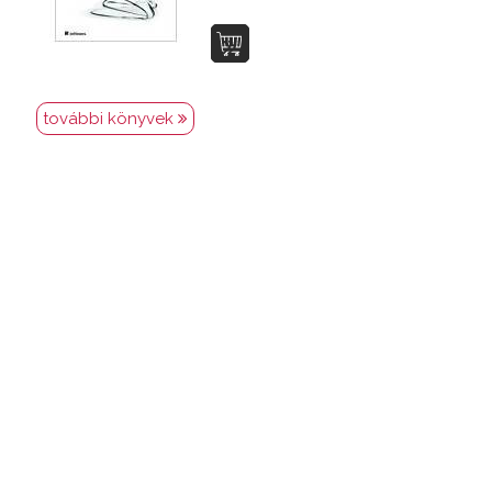
további könyvek