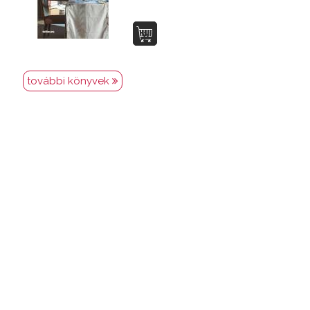
további könyvek