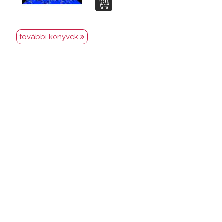
további könyvek